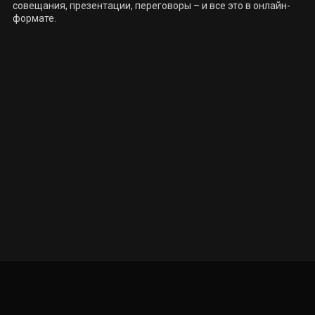
совещания, презентации, переговоры – и все это в онлайн-
формате.