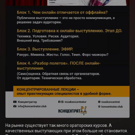
На рынке существует так много ораторских курсов. А 
качественных выступающих при этом больше не становится. 