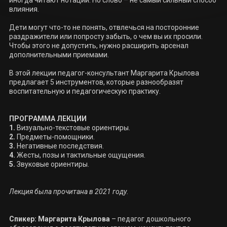
влияния.

Дети могут что-то не понять, отвлечься на посторонние 
раздражители или попросту забыть, о чем вы их просили. 
Чтобы этого не допустить, нужно расширить арсенал 
дополнительными приемами.

В этой лекции педагог-консультант Маргарита Крылова 
предлагает 5 инструментов, которые разнообразят 
воспитательную и педагогическую практику.

ПРОГРАММА ЛЕКЦИИ

1.
2. 
3. 
4.
5. 
Звуковые ориентиры.

Спикер: Маргарита Крылова
 – педагог дошкольного 