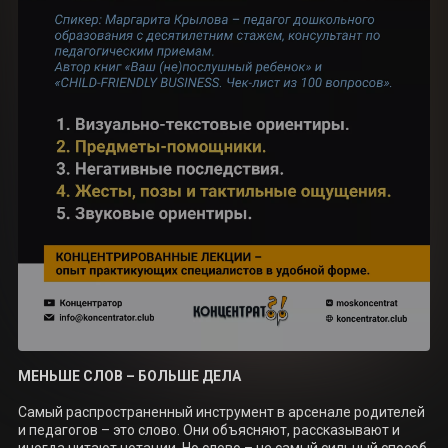
МЕНЬШЕ СЛОВ – БОЛЬШЕ ДЕЛА
Самый распространенный инструмент в арсенале родителей 
и педагогов – это слово. Они объясняют, рассказывают и 
иногда читают нотации. Но слово – не самый сильный способ 