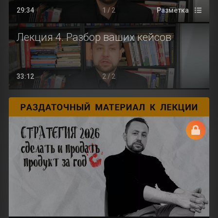
29:34
1 / 2
Разметка
Лекция 4. Разбор ваших кейсов
33:12
2 / 2