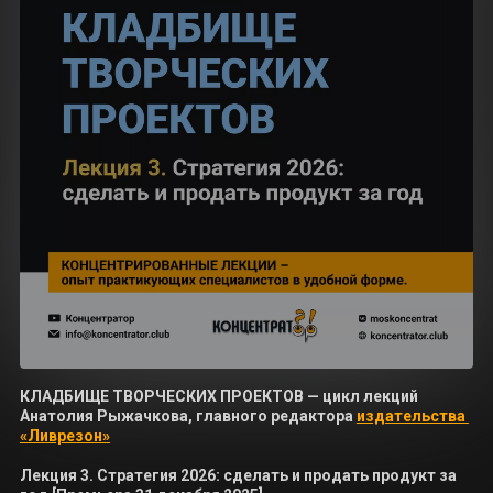
КЛАДБИЩЕ ТВОРЧЕСКИХ ПРОЕКТОВ — цикл лекций 
Анатолия Рыжачкова, главного редактора 
издательства 
«Ливрезон»
Лекция 3. Стратегия 2026: сделать и продать продукт за 