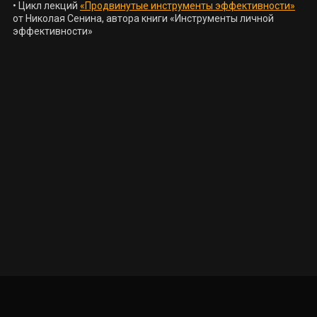
• Цикл лекций 
«Продвинутые инструменты эффективности»
от Николая Сенина, автора книги «Инструменты личной 
эффективности»