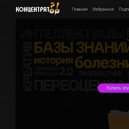
Главная
Избранное
Подп
Купить эт