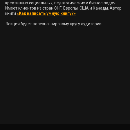
креативных социальных, педагогических и бизнес-задач. 
Имеет клиентов из стран СНГ, Европы, США и Канады. Автор 
книги 
«Как написать умную книгу?»
.

Лекция будет полезна широкому кругу аудитории.