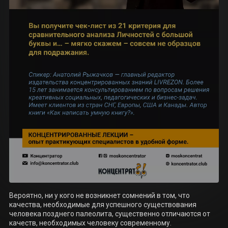
Вероятно, ни у кого не возникнет сомнений в том, что 
качества, необходимые для успешного существования 
человека позднего палеолита, существенно отличаются от 
качеств, необходимых человеку современному.
