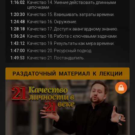
1:16:02
Качество 14. Умение действовать длинными
цепочками
1:20:30
Качество 15. Взвешивать затраты времени.
1:24:48
Качество 16. Окружение.
1:28:18
Качество 17. Доступ к авангардному знанию.
1:36:24
Качество 18. Работа с ключевыми задачами.
1:43:12
Качество 19. Результаты как мера времени.
1:47:00
Качество 20. Ресурсный подход.
1:49:53
Качество 21. Постэндшпиль.